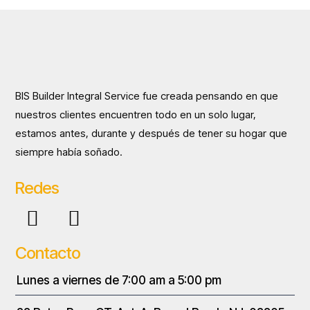
BIS Builder Integral Service fue creada pensando en que
nuestros clientes encuentren todo en un solo lugar,
estamos antes, durante y después de tener su hogar que
siempre había soñado.
Redes
Contacto
Lunes a viernes de 7:00 am a 5:00 pm