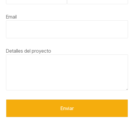
Email
Detalles del proyecto